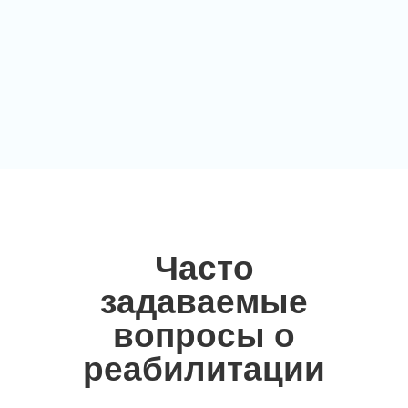
Часто
задаваемые
вопросы о
реабилитации