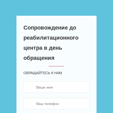
Сопровождение до
реабилитационного
центра в день
обращения
ОБРАЩАЙТЕСЬ К НАМ