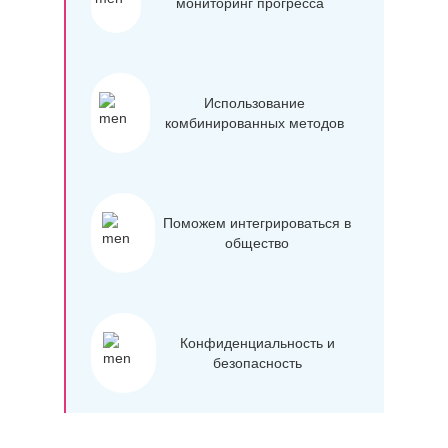
мониторинг прогресса
Использование
комбинированных методов
Поможем интегрироваться в
общество
Конфиденциальность и
безопасность