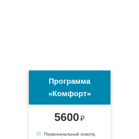
Программа
«Комфорт»
5600
₽
Первоначальный осмотр,