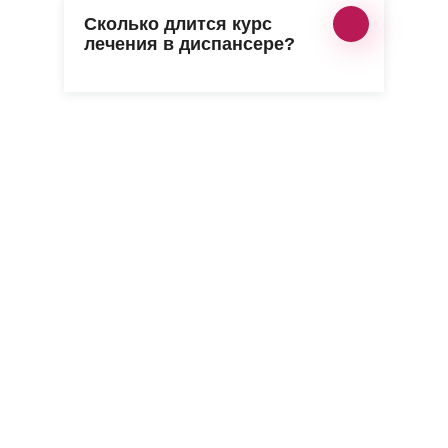
Сколько длится курс
лечения в диспансере?