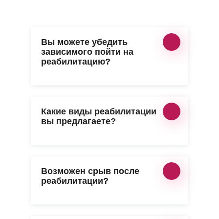
Вы можете убедить
зависимого пойти на
реабилитацию?
Какие виды реабилитации
вы предлагаете?
Возможен срыв после
реабилитации?