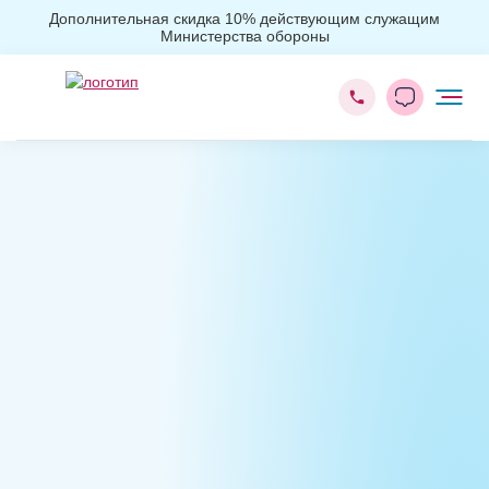
Дополнительная скидка 10% действующим служащим
Министерства обороны
Главная
Реабилитация
Реабилитация подростков