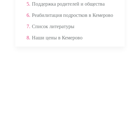
5.
Поддержка родителей и общества
6.
Реабилитация подростков в Кемерово
7.
Список литературы
8.
Наши цены в Кемерово
Аппаратом ЭКГ
Кардиомониторами
Глюкометром