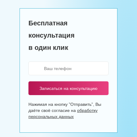
Бесплатная
консультация
в один клик
Записаться на консультацию
Нажимая на кнопку ”Отправить”, Вы
даёте своё согласие на
обработку
персональных данных