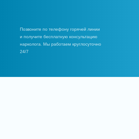
Позвоните по телефону горячей линии
и получите бесплатную консультацию
нарколога. Мы работаем круглосуточно
24/7