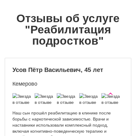
Отзывы об услуге
"Реабилитация
подростков"
Усов Пётр Васильевич, 45 лет
Кемерово
Наш сын прошёл реабилитацию в клинике после
борьбы с наркотической зависимостью. Врачи и
наставники использовали комплексный подход,
включая когнитивно-поведенческую терапию и