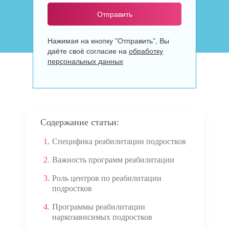
Отправить
Нажимая на кнопку ”Отправить”, Вы
даёте своё согласие на
обработку
персональных данных
Содержание статьи:
1.
Специфика реабилитации подростков
2.
Важность программ реабилитации
3.
Роль центров по реабилитации
подростков
4.
Программы реабилитации
наркозависимых подростков