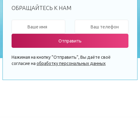
ОБРАЩАЙТЕСЬ К НАМ
Отправить
Нажимая на кнопку ”Отправить”, Вы даёте своё
согласие на
обработку персональных данных