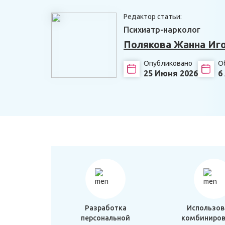
Редактор статьи:
Психиатр-нарколог
Полякова Жанна Иг
Опубликовано
О
25 Июня 2026
6
Разработка
Использов
персональной
комбиниров