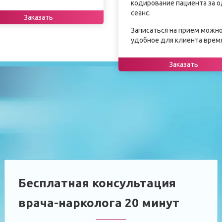
кодирование пациента за 
сеанс.
Заказать
Записаться на прием можно
удобное для клиента время
Заказать
Бесплатная консультация
врача-нарколога 20 минут