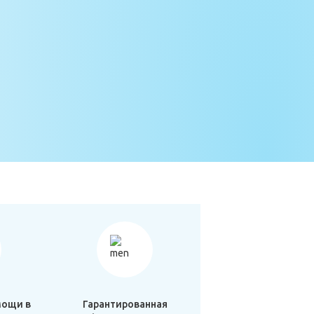
мощи в
Гарантированная