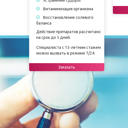
Устранение судорог
Витаминизация организма
Восстановление солевого
баланса
Действие препаратов рассчитано
на срок до 5 дней.
Специалиста с 15-летним стажем
можно вызвать в режиме 7/24.
Заказать