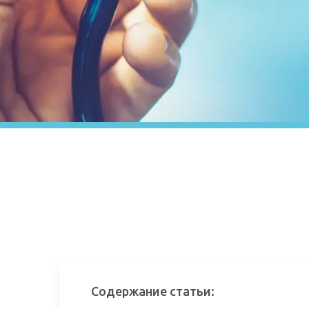
Содержание статьи: