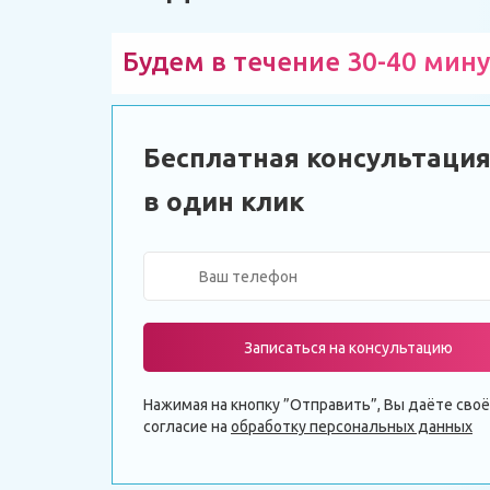
Будем в течение 30-40 мину
Бесплатная консультаци
в один клик
Записаться на консультацию
Нажимая на кнопку ”Отправить”, Вы даёте своё
согласие на
обработку персональных данных