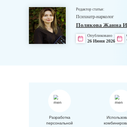
Редактор статьи:
Психиатр-нарколог
Полякова Жанна И
Опубликовано
26 Июня 2026
Разработка
Использов
персональной
комбиниров