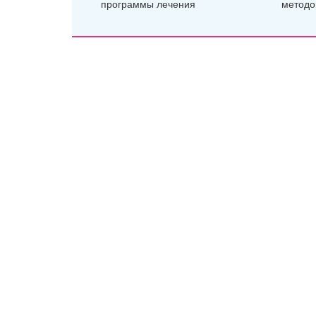
программы лечения
методо