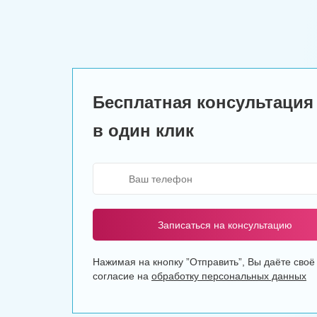
Бесплатная консультация
в один клик
Записаться на консультацию
Нажимая на кнопку ”Отправить”, Вы даёте своё
согласие на
обработку персональных данных