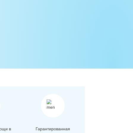
ощи в
Гарантированная