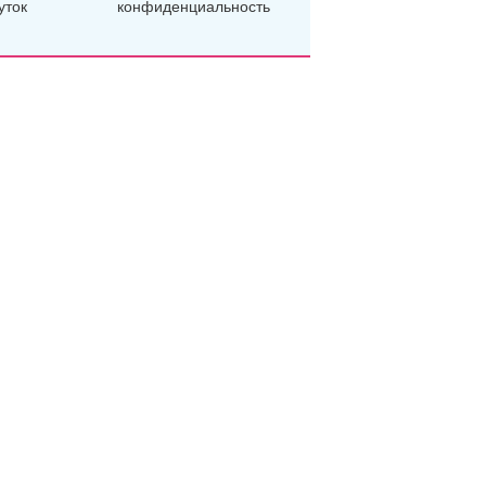
уток
конфиденциальность