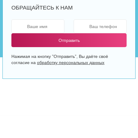
ОБРАЩАЙТЕСЬ К НАМ
Отправить
Нажимая на кнопку ”Отправить”, Вы даёте своё
согласие на
обработку персональных данных