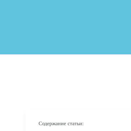
Содержание статьи: