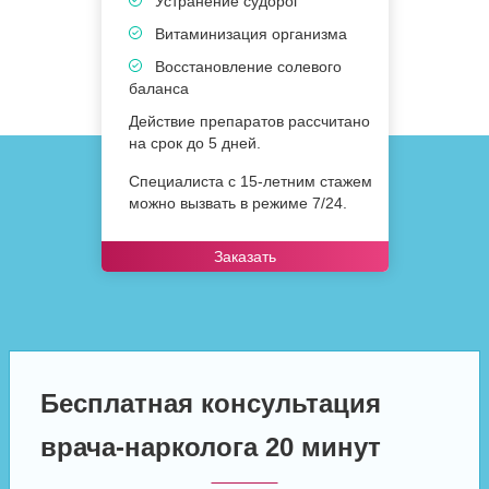
Устранение судорог
Витаминизация организма
Восстановление солевого
баланса
Действие препаратов рассчитано
на срок до 5 дней.
Специалиста с 15-летним стажем
можно вызвать в режиме 7/24.
Заказать
Бесплатная консультация
врача-нарколога 20 минут