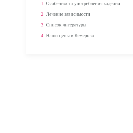
1.
Особенности употребления кодеина
2.
Лечение зависимости
3.
Список литературы
4.
Наши цены в Кемерово