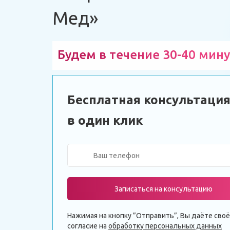
Мед»
Будем в течение 30-40 мину
Бесплатная консультаци
в один клик
Записаться на консультацию
Нажимая на кнопку ”Отправить”, Вы даёте своё
согласие на
обработку персональных данных