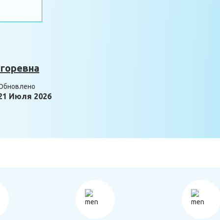
горевна
Обновлено
21 Июля 2026