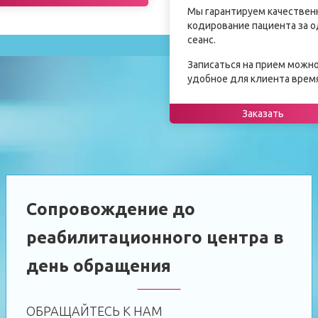
Мы гарантируем качествен
кодирование пациента за 
сеанс.
Записаться на прием можно
удобное для клиента время
Заказать
Сопровождение до
реабилитационного центра в
день обращения
ОБРАЩАЙТЕСЬ К НАМ