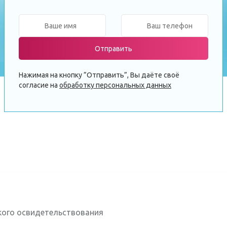
Отправить
Нажимая на кнопку ”Отправить”, Вы даёте своё
согласие на
обработку персональных данных
кого освидетельствования