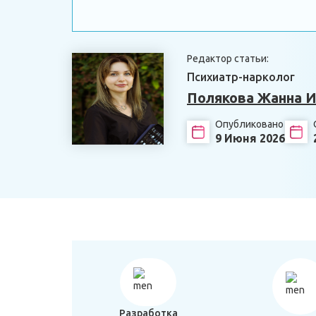
Редактор статьи:
Психиатр-нарколог
Полякова Жанна И
Опубликовано
9 Июня 2026
Разработка