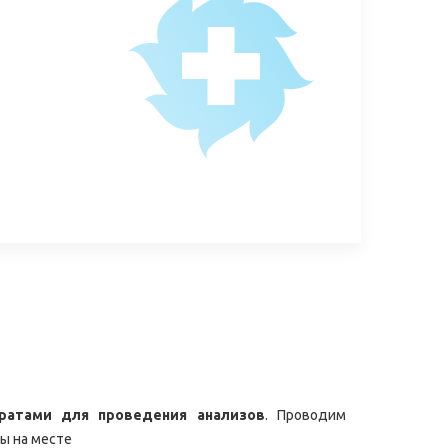
ратами для проведения анализов
. Проводим
ы на месте