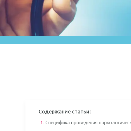
Содержание статьи:
1.
Специфика проведения наркологичес