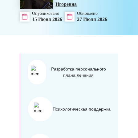
Игоревна
Опубликовано
Обновлено
15 Июня 2026
27 Июля 2026
Разработка персонального
плана лечения
Психологическая поддержка