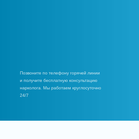
Позвоните по телефону горячей линии
и получите бесплатную консультацию
нарколога. Мы работаем круглосуточно
24/7