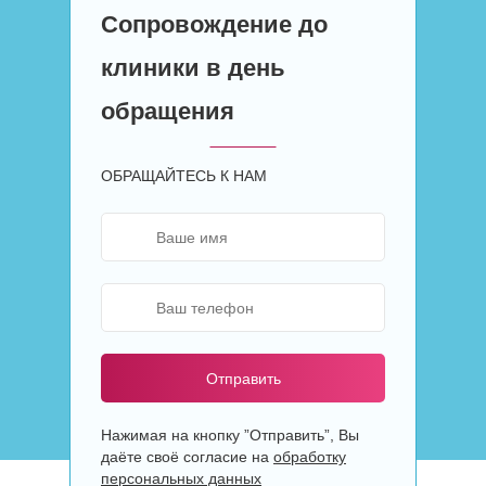
Сопровождение до
клиники в день
обращения
ОБРАЩАЙТЕСЬ К НАМ
Отправить
Нажимая на кнопку ”Отправить”, Вы
даёте своё согласие на
обработку
персональных данных