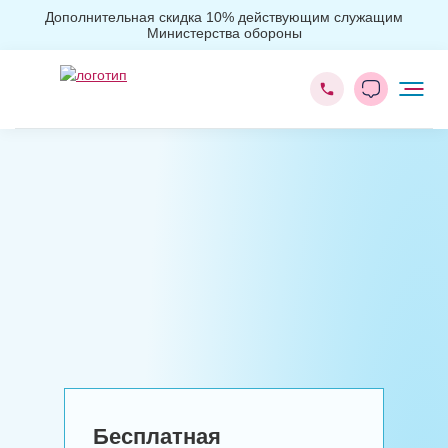
Дополнительная скидка 10% действующим служащим
Министерства обороны
Главная
Лечение алкоголизма
Лечение алкоголизма на дому
Бесплатная