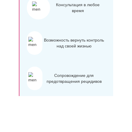
Консультация в любое
время
Возможность вернуть контроль
над своей жизнью
Сопровождение для
предотвращения рецидивов