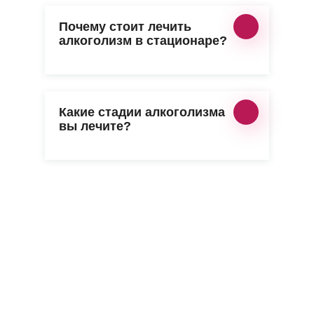
Почему стоит лечить
алкоголизм в стационаре?
Какие стадии алкоголизма
вы лечите?