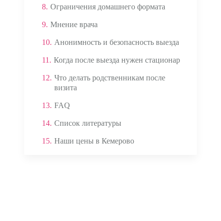
8.
Ограничения домашнего формата
9.
Мнение врача
10.
Анонимность и безопасность выезда
11.
Когда после выезда нужен стационар
12.
Что делать родственникам после
визита
13.
FAQ
14.
Список литературы
15.
Наши цены в Кемерово
Аппаратом ЭКГ