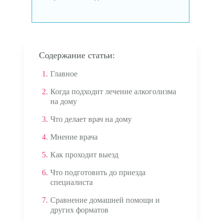
Содержание статьи:
1.
Главное
2.
Когда подходит лечение алкоголизма
на дому
3.
Что делает врач на дому
4.
Мнение врача
5.
Как проходит выезд
6.
Что подготовить до приезда
специалиста
7.
Сравнение домашней помощи и
других форматов